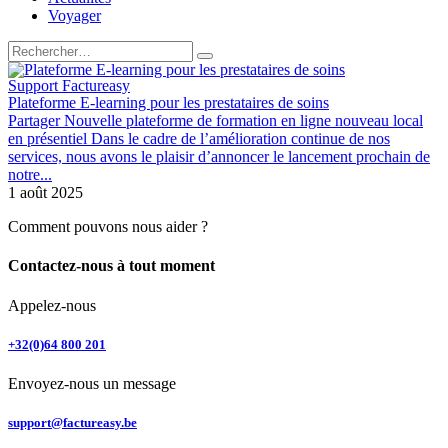
Voyager
Support Factureasy
Plateforme E-learning pour les prestataires de soins
Partager Nouvelle plateforme de formation en ligne nouveau local
en présentiel Dans le cadre de l’amélioration continue de nos
services, nous avons le plaisir d’annoncer le lancement prochain de
notre...
1 août 2025
Comment pouvons nous aider ?
Contactez-nous à tout moment
Appelez-nous
+32(0)64 800 201
Envoyez-nous un message
support@factureasy.be