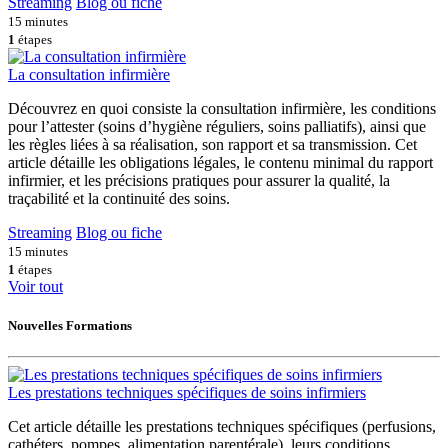
Streaming
Blog ou fiche
15 minutes
1
étapes
La consultation infirmière
Découvrez en quoi consiste la consultation infirmière, les conditions
pour l’attester (soins d’hygiène réguliers, soins palliatifs), ainsi que
les règles liées à sa réalisation, son rapport et sa transmission. Cet
article détaille les obligations légales, le contenu minimal du rapport
infirmier, et les précisions pratiques pour assurer la qualité, la
traçabilité et la continuité des soins.
Streaming
Blog ou fiche
15 minutes
1
étapes
Voir tout
Nouvelles Formations
Les prestations techniques spécifiques de soins infirmiers
Cet article détaille les prestations techniques spécifiques (perfusions,
cathéters, pompes, alimentation parentérale), leurs conditions