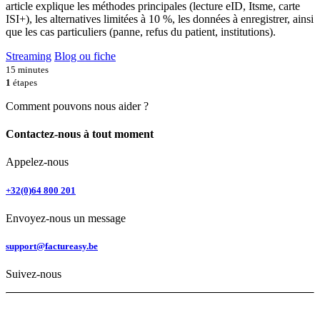
article explique les méthodes principales (lecture eID, Itsme, carte
ISI+), les alternatives limitées à 10 %, les données à enregistrer, ainsi
que les cas particuliers (panne, refus du patient, institutions).
Streaming
Blog ou fiche
15 minutes
1
étapes
Comment pouvons nous aider ?
Contactez-nous à tout moment
Appelez-nous
+32(0)64 800 201
Envoyez-nous un message
support@factureasy.be
Suivez-nous