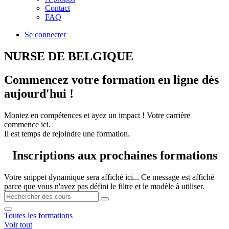
Contact
FAQ
Se connecter
NURSE DE BELGIQUE
Commencez votre formation en ligne dès
aujourd'hui !
Montez en compétences et ayez un impact ! Votre carrière
commence ici.
Il est temps de rejoindre une formation.
Inscriptions aux ​prochaines formations
Votre snippet dynamique sera affiché ici... Ce message est affiché
parce que vous n'avez pas défini le filtre et le modèle à utiliser.
Toutes les formations
Voir tout