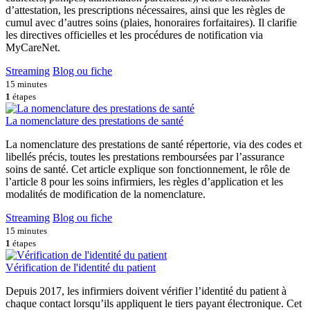
d’attestation, les prescriptions nécessaires, ainsi que les règles de
cumul avec d’autres soins (plaies, honoraires forfaitaires). Il clarifie
les directives officielles et les procédures de notification via
MyCareNet.
Streaming
Blog ou fiche
15 minutes
1
étapes
La nomenclature des prestations de santé
La nomenclature des prestations de santé répertorie, via des codes et
libellés précis, toutes les prestations remboursées par l’assurance
soins de santé. Cet article explique son fonctionnement, le rôle de
l’article 8 pour les soins infirmiers, les règles d’application et les
modalités de modification de la nomenclature.
Streaming
Blog ou fiche
15 minutes
1
étapes
Vérification de l'identité du patient
Depuis 2017, les infirmiers doivent vérifier l’identité du patient à
chaque contact lorsqu’ils appliquent le tiers payant électronique. Cet