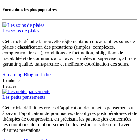
Formations les plus populaires
Les soins de plaies
Cet article détaille la nouvelle réglementation encadrant les soins de
plaies : classification des prestations (simples, complexes,
complémentaires…), conditions de facturation, obligations de
traçabilité et de communication avec le médecin superviseur, afin de
garantir qualité, transparence et meilleure coordination des soins.
Streaming
Blog ou fiche
15 minutes
1
étapes
Les petits pansements
Cet article définit les règles d’application des « petits pansements »,
à savoir l’application de pommades, de collyres postopératoires et de
thérapies de compression, en précisant les pathologies concernées,
les conditions de remboursement et les restrictions de cumul avec
d’autres prestations.