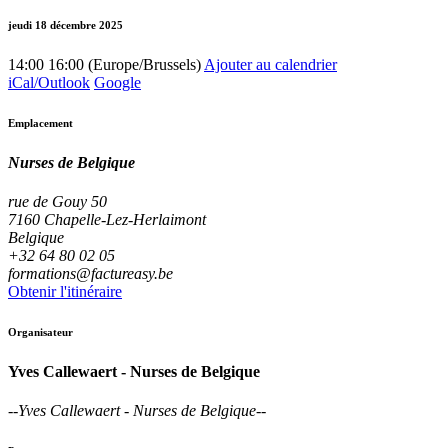
jeudi 18 décembre 2025
14:00
16:00
(
Europe/Brussels
)
Ajouter au calendrier
iCal/Outlook
Google
Emplacement
Nurses de Belgique
rue de Gouy 50
7160 Chapelle-Lez-Herlaimont
Belgique
+32 64 80 02 05
formations@factureasy.be
Obtenir l'itinéraire
Organisateur
Yves Callewaert - Nurses de Belgique
--
Yves Callewaert - Nurses de Belgique
--