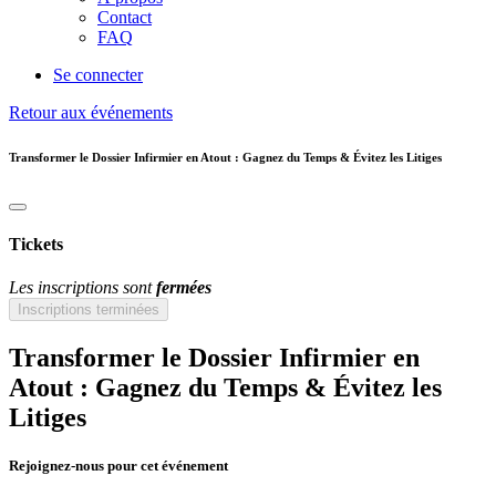
Contact
FAQ
Se connecter
Retour aux événements
Transformer le Dossier Infirmier en Atout : Gagnez du Temps & Évitez les Litiges
Tickets
Les inscriptions sont
fermées
Inscriptions terminées
Transformer le Dossier Infirmier en
Atout : Gagnez du Temps & Évitez les
Litiges
Rejoignez-nous pour cet événement