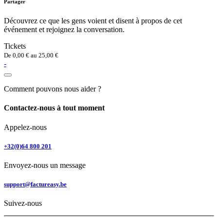
Partager
Découvrez ce que les gens voient et disent à propos de cet
événement et rejoignez la conversation.
Tickets
De
0,00
€
au
25,00
€
-
Comment pouvons nous aider ?
Contactez-nous à tout moment
Appelez-nous
+32(0)64 800 201
Envoyez-nous un message
support@factureasy.be
Suivez-nous