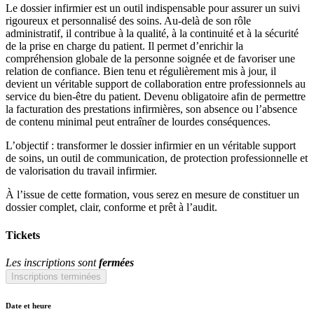
Le dossier infirmier est un outil indispensable pour assurer un suivi
rigoureux et personnalisé des soins. Au-delà de son rôle
administratif, il contribue à la qualité, à la continuité et à la sécurité
de la prise en charge du patient. Il permet d’enrichir la
compréhension globale de la personne soignée et de favoriser une
relation de confiance. Bien tenu et régulièrement mis à jour, il
devient un véritable support de collaboration entre professionnels au
service du bien-être du patient. Devenu obligatoire afin de permettre
la facturation des prestations infirmières, son absence ou l’absence
de contenu minimal peut entraîner de lourdes conséquences.
L’objectif : transformer le dossier infirmier en un véritable support
de soins, un outil de communication, de protection professionnelle et
de valorisation du travail infirmier.
À l’issue de cette formation, vous serez en mesure de constituer un
dossier complet, clair, conforme et prêt à l’audit.
Tickets
Les inscriptions sont
fermées
Inscriptions terminées
Date et heure