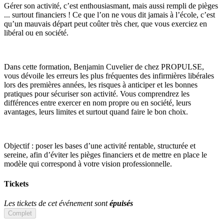
Gérer son activité, c’est enthousiasmant, mais aussi rempli de pièges
... surtout financiers ! Ce que l’on ne vous dit jamais à l’école, c’est
qu’un mauvais départ peut coûter très cher, que vous exerciez en
libéral ou en société.
Dans cette formation, Benjamin Cuvelier de chez PROPULSE,
vous dévoile les erreurs les plus fréquentes des infirmières libérales
lors des premières années, les risques à anticiper et les bonnes
pratiques pour sécuriser son activité. Vous comprendrez les
différences entre exercer en nom propre ou en société, leurs
avantages, leurs limites et surtout quand faire le bon choix.
Objectif : poser les bases d’une activité rentable, structurée et
sereine, afin d’éviter les pièges financiers et de mettre en place le
modèle qui correspond à votre vision professionnelle.
Tickets
Les tickets de cet événement sont
épuisés
Complet