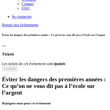
Contact
FAQ
Se connecter
Retour aux événements
Éviter les dangers des premières années : Ce qu’on ne vous dit pas à l’école sur l’argent
Tickets
Les tickets de cet événement sont
épuisés
Complet
Éviter les dangers des premières années :
Ce qu’on ne vous dit pas à l’école sur
l’argent
Rejoignez-nous pour cet événement